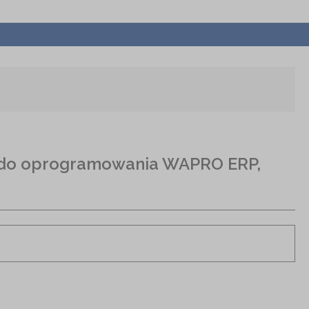
e do oprogramowania WAPRO ERP,