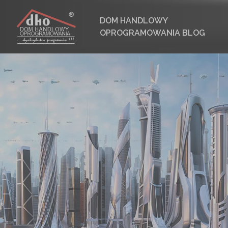
DOM HANDLOWY
OPROGRAMOWANIA BLOG