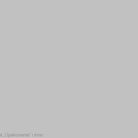
 „Opakowania” i inne.