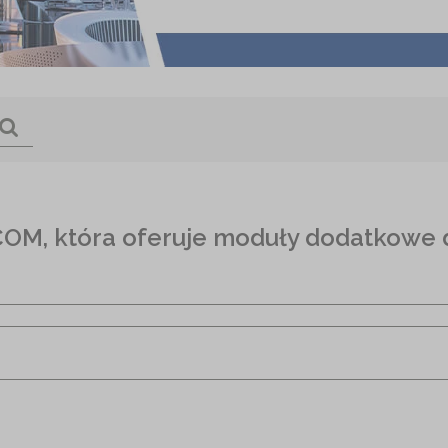
-COM, która oferuje moduły dodatkow