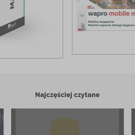
Najczęściej czytane