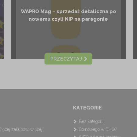
WAPRO Mag – sprzedaż detaliczna po
nowemu czyli NIP na paragonie
PRZECZYTAJ
KATEGORIE
Bez kategorii
ięcej zakupów, więcej
Co nowego w DHO?