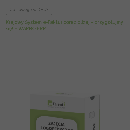
Co nowego w DHO?
Krajowy System e-Faktur coraz bliżej – przygotujmy
się! – WAPRO ERP