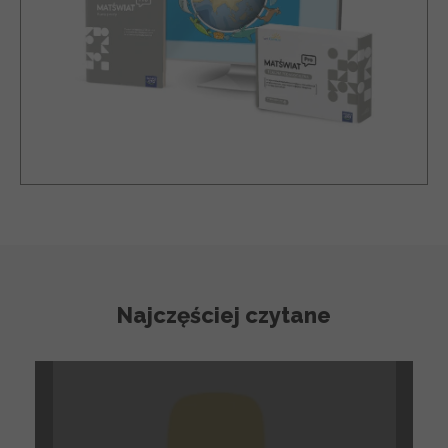
Najczęściej czytane